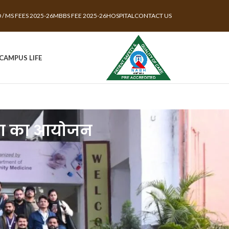
 / MS FEES 2025-26
MBBS FEE 2025-26
HOSPITAL
CONTACT US
CAMPUS LIFE
शाला का आयोजन