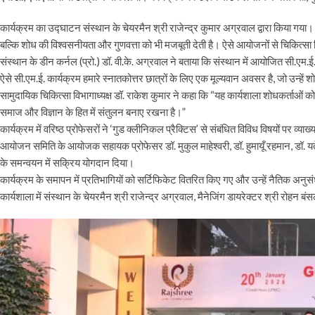
कार्यक्रम का उद्घाटन संस्थान के चेयरमैन श्री राजेन्द्र कुमार अग्रवाल द्वारा किया गया।
बल्कि शोध की विश्वसनीयता और गुणवत्ता को भी मजबूती देती है। ऐसे आयोजनों से चिकित्सा 
संस्थान के डीन कर्नल (प्रो.) डॉ. वी.के. अग्रवाल ने बताया कि संस्थान में आयोजित सी.एम
ऐसे सी.एम.ई. कार्यक्रम हमारे स्नातकोत्तर छात्रों के लिए एक मूल्यवान अवसर है, जो उन्हें 
सामुदायिक चिकित्सा विभागाध्यक्ष डॉ. राकेश कुमार ने कहा कि “यह कार्यशाला शोधकर्ताओं को
समाज और विज्ञान के हित में संतुलन बनाए रखना है।”
कार्यक्रम में वरिष्ठ प्रोफेसरों ने ‘गुड क्लीनिकल प्रैक्टिस’ से संबंधित विविध विषयों पर व
आयोजन समिति के आयोजक सहायक प्रोफेसर डॉ. मुकुल माहेश्वरी, डॉ. हुमायूँ रहमान, डॉ. यतेन्द
के समन्वयन में सक्रिय योगदान दिया।
कार्यक्रम के समापन में प्रतिभागियों को सर्टिफिकेट वितरित किए गए और उन्हें नैतिक अनुस
कार्यशाला में संस्थान के चेयरमैन श्री राजेन्द्र अग्रवाल, मैनेजिंग डायरेक्टर श्री र