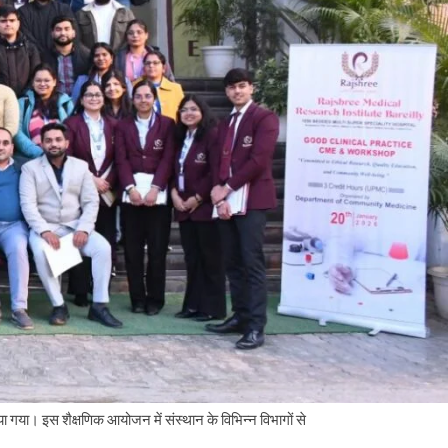
गया। इस शैक्षणिक आयोजन में संस्थान के विभिन्न विभागों से