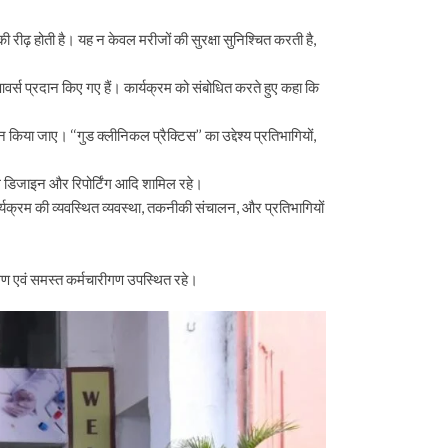
ी रीढ़ होती है। यह न केवल मरीजों की सुरक्षा सुनिश्चित करती है,
आवर्स प्रदान किए गए हैं। कार्यक्रम को संबोधित करते हुए कहा कि
या जाए। ‘‘गुड क्लीनिकल प्रैक्टिस’’ का उद्देश्य प्रतिभागियों,
्रायल डिजाइन और रिपोर्टिंग आदि शामिल रहे।
कार्यक्रम की व्यवस्थित व्यवस्था, तकनीकी संचालन, और प्रतिभागियों
ीगण एवं समस्त कर्मचारीगण उपस्थित रहे।