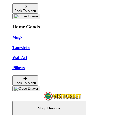
Back To Menu
Home Goods
Mugs
Tapestries
Wall Art
Pillows
Back To Menu
Shop Designs