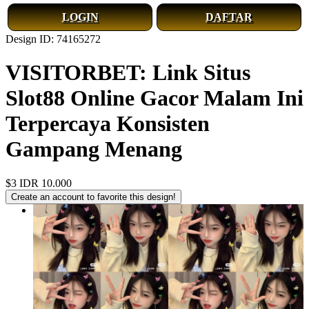
LOGIN
DAFTAR
Design ID: 74165272
VISITORBET: Link Situs
Slot88 Online Gacor Malam Ini
Terpercaya Konsisten
Gampang Menang
$3
IDR 10.000
Create an account to favorite this design!