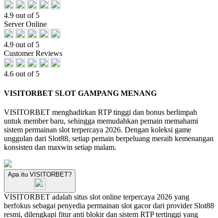
4.9 out of 5
Server Online
4.9 out of 5
Customer Reviews
4.6 out of 5
VISITORBET SLOT GAMPANG MENANG
VISITORBET menghadirkan RTP tinggi dan bonus berlimpah
untuk member baru, sehingga memudahkan pemain memahami
sistem permainan slot terpercaya 2026. Dengan koleksi game
unggulan dari Slot88, setiap pemain berpeluang meraih kemenangan
konsisten dan maxwin setiap malam.
Apa itu VISITORBET?
VISITORBET adalah situs slot online terpercaya 2026 yang
berfokus sebagai penyedia permainan slot gacor dari provider Slot88
resmi, dilengkapi fitur anti blokir dan sistem RTP tertinggi yang