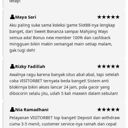
tetap!
Maya Sari
Aku paling suka sama koleksi game Slot88-nya lengkap
banget, dari Sweet Bonanza sampai Mahjong Ways
semua ada! Bonus new member 100% dan cashback
mingguan bikin makin semangat main setiap malam,
gak rugi deh!
Rizky Fadillah
Awalnya ragu karena banyak situs abal-abal, tapi setelah
coba VISITORBET ternyata beda banget! Sistem anti
blokirnya bikin akses lancar 24 jam, pola gacor yang
dibocorin selalu jitu, udah 5 kali maxwin dalam sebulan!
Nia Ramadhani
Pelayanan VISITORBET top banget! Deposit dan withdraw
cuma 3-5 menit, customer service-nya ramah dan cepat