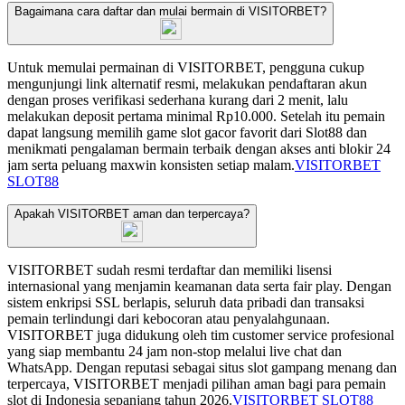
Bagaimana cara daftar dan mulai bermain di VISITORBET?
Untuk memulai permainan di VISITORBET, pengguna cukup
mengunjungi link alternatif resmi, melakukan pendaftaran akun
dengan proses verifikasi sederhana kurang dari 2 menit, lalu
melakukan deposit pertama minimal Rp10.000. Setelah itu pemain
dapat langsung memilih game slot gacor favorit dari Slot88 dan
menikmati pengalaman bermain terbaik dengan akses anti blokir 24
jam serta peluang maxwin konsisten setiap malam.
VISITORBET
SLOT88
Apakah VISITORBET aman dan terpercaya?
VISITORBET sudah resmi terdaftar dan memiliki lisensi
internasional yang menjamin keamanan data serta fair play. Dengan
sistem enkripsi SSL berlapis, seluruh data pribadi dan transaksi
pemain terlindungi dari kebocoran atau penyalahgunaan.
VISITORBET juga didukung oleh tim customer service profesional
yang siap membantu 24 jam non-stop melalui live chat dan
WhatsApp. Dengan reputasi sebagai situs slot gampang menang dan
terpercaya, VISITORBET menjadi pilihan aman bagi para pemain
slot di Indonesia sepanjang tahun 2026.
VISITORBET SLOT88