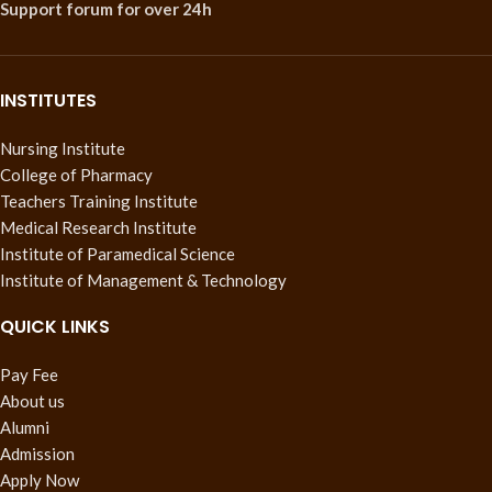
Support forum
for over 24h
INSTITUTES
Nursing Institute
College of Pharmacy
Teachers Training Institute
Medical Research Institute
Institute of Paramedical Science
Institute of Management & Technology
QUICK LINKS
Pay Fee
About us
Alumni
Admission
Apply Now