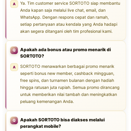
Ya. Tim customer service SORTOTO siap membantu
Anda kapan saja melalui live chat, email, dan
WhatsApp. Dengan respons cepat dan ramah,
setiap pertanyaan atau kendala yang Anda hadapi
akan segera ditangani oleh tim profesional kami.
Apakah ada bonus atau promo menarik di
SORTOTO?
SORTOTO menawarkan berbagai promo menarik
seperti bonus new member, cashback mingguan,
free spins, dan turnamen bulanan dengan hadiah
hingga ratusan juta rupiah. Semua promo dirancang
untuk memberikan nilai tambah dan meningkatkan
peluang kemenangan Anda.
Apakah SORTOTO bisa diakses melalui
perangkat mobile?