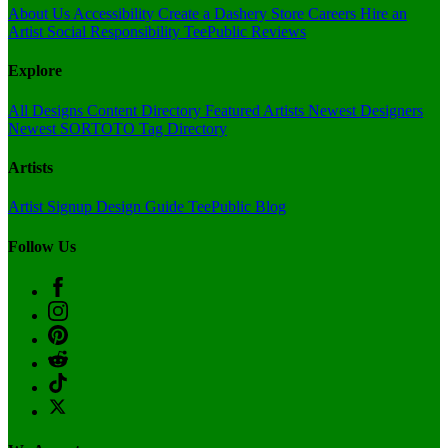
About Us
Accessibility
Create a Dashery Store
Careers
Hire an
Artist
Social Responsibility
TeePublic Reviews
Explore
All Designs
Content Directory
Featured Artists
Newest Designers
Newest SORTOTO
Tag Directory
Artists
Artist Signup
Design Guide
TeePublic Blog
Follow Us