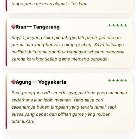
tanpa perlu mencari alamat situs lagi.
Rian — Tangerang
Saya tipe yang suka pindah-pindah game, jadi pilihan
permainan yang banyak cukup penting. Saya biasanya
melihat dulu tema dan fitur gamenya sebelum mencoba
karena karakter setiap game memang berbeda.
Agung — Yogyakarta
Buat pengguna HP seperti saya, platform yang menunya
sederhana jauh lebih nyaman. Yang saya cari
sebenarnya bukan tampilan yang terlalu ramai, tapi
akses yang cepat dan pilihan game yang mudah
ditemukan.