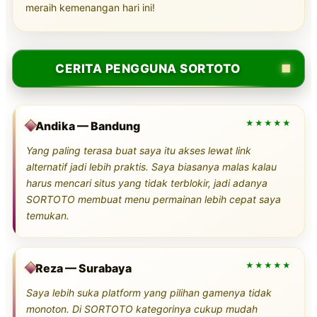
meraih kemenangan hari ini!
CERITA PENGGUNA SORTOTO
Andika — Bandung
Yang paling terasa buat saya itu akses lewat link
alternatif jadi lebih praktis. Saya biasanya malas kalau
harus mencari situs yang tidak terblokir, jadi adanya
SORTOTO membuat menu permainan lebih cepat saya
temukan.
Reza — Surabaya
Saya lebih suka platform yang pilihan gamenya tidak
monoton. Di SORTOTO kategorinya cukup mudah