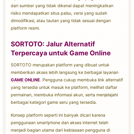
dari sumber yang tidak dikenal dapat meningkatkan
risiko mendapatkan situs palsu, versi yang sudah
dimodifikasi, atau tautan yang tidak sesuai dengan
platform resmi.
SORTOTO: Jalur Alternatif
Terpercaya untuk Game Online
SORTOTO merupakan platform yang dibuat untuk
memberikan akses lebih langsung ke berbagai layanan
GAME ONLINE
. Pengguna cukup membuka link alternatif
yang tersedia untuk masuk ke platform, melihat daftar
permainan, membuka informasi akun, serta menjelajahi
berbagai kategori game seru yang tersedia.
Konsep platform seperti ini banyak dicari karena
penggunaan smartphone dan akses internet telah
menjadi bagian utama dari kebiasaan pengguna di