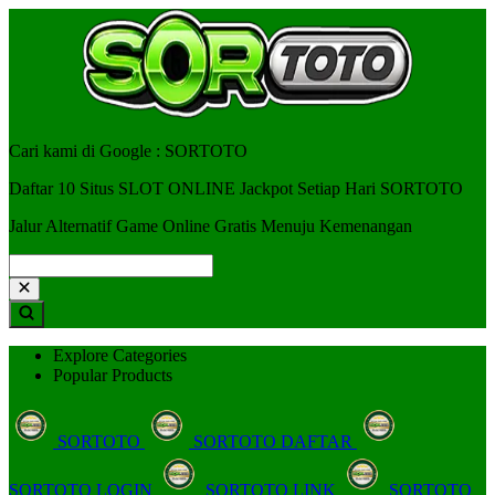
Cari kami di Google : SORTOTO
Daftar 10 Situs SLOT ONLINE Jackpot Setiap Hari SORTOTO
Jalur Alternatif Game Online Gratis Menuju Kemenangan
Explore Categories
Popular Products
SORTOTO
SORTOTO DAFTAR
SORTOTO LOGIN
SORTOTO LINK
SORTOTO