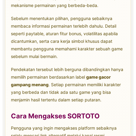
mekanisme permainan yang berbeda-beda.
Sebelum menentukan pilihan, pengguna sebaiknya
membaca informasi permainan terlebih dahulu. Detail
seperti paytable, aturan fitur bonus, volatilitas apabila
dicantumkan, serta cara kerja simbol khusus dapat
membantu pengguna memahami karakter sebuah game
sebelum mulai bermain.
Pendekatan tersebut lebih berguna dibandingkan hanya
memilih permainan berdasarkan label
game gacor
gampang menang
. Setiap permainan memiliki karakter
yang berbeda dan tidak ada satu game yang bisa
menjamin hasil tertentu dalam setiap putaran.
Cara Mengakses SORTOTO
Pengguna yang ingin mengakses platform sebaiknya
selalu mencari link alternatif melalui kanal resmi