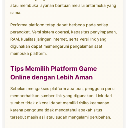
atau membuka layanan bantuan melalui antarmuka yang
sama.
Performa platform tetap dapat berbeda pada setiap
perangkat. Versi sistem operasi, kapasitas penyimpanan,
RAM, kualitas jaringan internet, serta versi link yang
digunakan dapat memengaruhi pengalaman saat
membuka platform.
Tips Memilih Platform Game
Online dengan Lebih Aman
Sebelum mengakses platform apa pun, pengguna perlu
memperhatikan sumber link yang digunakan. Link dari
sumber tidak dikenal dapat memiliki risiko keamanan
karena pengguna tidak mengetahui apakah situs
tersebut masih asli atau sudah mengalami perubahan.