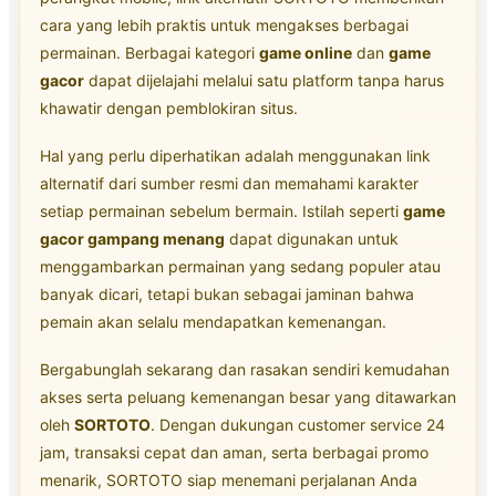
cara yang lebih praktis untuk mengakses berbagai
permainan. Berbagai kategori
game online
dan
game
gacor
dapat dijelajahi melalui satu platform tanpa harus
khawatir dengan pemblokiran situs.
Hal yang perlu diperhatikan adalah menggunakan link
alternatif dari sumber resmi dan memahami karakter
setiap permainan sebelum bermain. Istilah seperti
game
gacor gampang menang
dapat digunakan untuk
menggambarkan permainan yang sedang populer atau
banyak dicari, tetapi bukan sebagai jaminan bahwa
pemain akan selalu mendapatkan kemenangan.
Bergabunglah sekarang dan rasakan sendiri kemudahan
akses serta peluang kemenangan besar yang ditawarkan
oleh
SORTOTO
. Dengan dukungan customer service 24
jam, transaksi cepat dan aman, serta berbagai promo
menarik, SORTOTO siap menemani perjalanan Anda