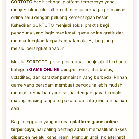
SORTOTO
hadir sebagai platform terpercaya yang
menyediakan jalur alternatif menuju berbagai permainan
online seru dengan peluang kemenangan besar.
Kehadiran SORTOTO menjadi solusi praktis bagi
pengguna yang ingin menikmati game online gratis dan
menguntungkan tanpa hambatan akses, langsung
melalui perangkat apapun.
Melalui SORTOTO, pengguna dapat menjelajahi berbagai
kategori
GAME ONLINE
dengan tema, fitur bonus,
volatilitas, dan karakter permainan yang berbeda. Pilihan
game yang beragam membuat pengguna lebih mudah
mencari permainan yang sesuai dengan gaya bermain
masing-masing tanpa terpaku pada satu jenis permainan
saja.
Bagi pengguna yang mencari
platform game online
terpercaya
, hal paling penting adalah memastikan akses
diperoleh melalui kanal resmi. Mengunjungi link alternatif